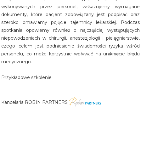
wykonywanych przez personel, wskazujemy wymagane
dokumenty, które pacjent zobowiązany jest podpisać oraz
szeroko omawiamy pojęcie tajemnicy lekarskiej. Podczas
spotkania opowiemy również o najczęściej występujących
niepowodzeniach w chirurgii, anestezjologii i pielęgniarstwie,
czego celem jest podniesienie świadomości ryzyka wśród
personelu, co może korzystnie wpływać na uniknięcie błędu
medycznego.
Przykładowe szkolenie:
Kancelaria ROBIN PARTNERS