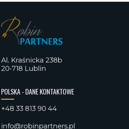
Al. Kraśnicka 238b
20-718 Lublin
POLSKA - DANE KONTAKTOWE
+48 33 813 90 44
info@robinpartners.pl