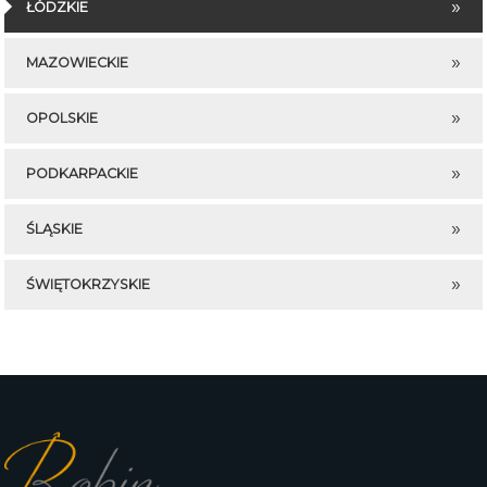
ŁÓDZKIE
MAZOWIECKIE
OPOLSKIE
PODKARPACKIE
ŚLĄSKIE
ŚWIĘTOKRZYSKIE