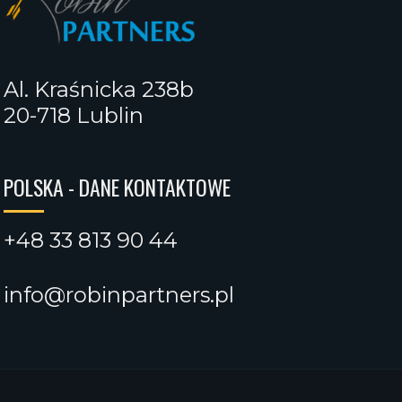
Al. Kraśnicka 238b
20-718 Lublin
POLSKA - DANE KONTAKTOWE
+48 33 813 90 44
info@robinpartners.pl