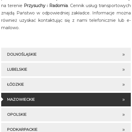
na terenie
Przysuchy
i
Radomia
. Cennik usług transportowych
znajdą Państwo w odpowiedniej zakładce. Informacje można
również uzyskać kontaktując się z nami telefonicznie lub e-
mailowo.
DOLNOŚLĄSKIE
LUBELSKIE
ŁÓDZKIE
MAZOWIECKIE
OPOLSKIE
PODKARPACKIE